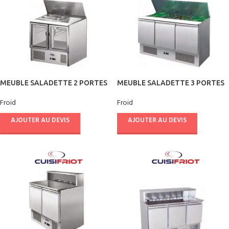
MEUBLE SALADETTE 2 PORTES
MEUBLE SALADETTE 3 PORTES
VITREES – CUISIFRIOT
INOX – CUISIFRIOT
Froid
Froid
AJOUTER AU DEVIS
AJOUTER AU DEVIS