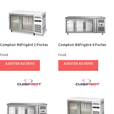
Comptoir Réfrigéré 2 Portes
Comptoir Réfrigéré 4 Portes
Vitrées 1200 – CUISIFRIOT
Vitrées 2230 – CUISIFRIOT
Froid
Froid
AJOUTER AU DEVIS
AJOUTER AU DEVIS