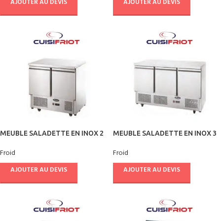
AJOUTER AU DEVIS
AJOUTER AU DEVIS
MEUBLE SALADETTE EN INOX 2
MEUBLE SALADETTE EN INOX 3
PORTES – CUISIFRIOT
PORTES – CUISIFRIOT
Froid
Froid
AJOUTER AU DEVIS
AJOUTER AU DEVIS