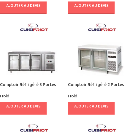
AJOUTER AU DEVIS
AJOUTER AU DEVIS
Comptoir Réfrigéré 3 Portes
Comptoir Réfrigéré 2 Portes
Vitrées 1800 – CUISIFRIOT
Vitrées 1500 – CUISIFRIOT
Froid
Froid
AJOUTER AU DEVIS
AJOUTER AU DEVIS