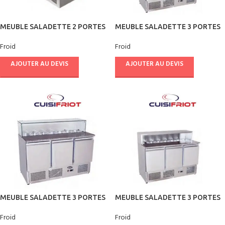
MEUBLE SALADETTE 2 PORTES
MEUBLE SALADETTE 3 PORTES
CASQUE INOX – CUISIFRIOT
CASQUE EN VERRE – CUISIFRIOT
Froid
Froid
AJOUTER AU DEVIS
AJOUTER AU DEVIS
MEUBLE SALADETTE 3 PORTES
MEUBLE SALADETTE 3 PORTES
CASQUE EN VERRE – CUISIFRIOT
CASQUE INOX – CUISIFRIOT
Froid
Froid