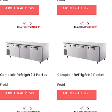
AJOUTER AU DEVIS
AJOUTER AU DEVIS
Comptoir Réfrigéré 3 Portes
Comptoir Réfrigéré 2 Portes
1800/600 – CUISIFRIOT
1500/600 – CUISIFRIOT
Froid
Froid
AJOUTER AU DEVIS
AJOUTER AU DEVIS