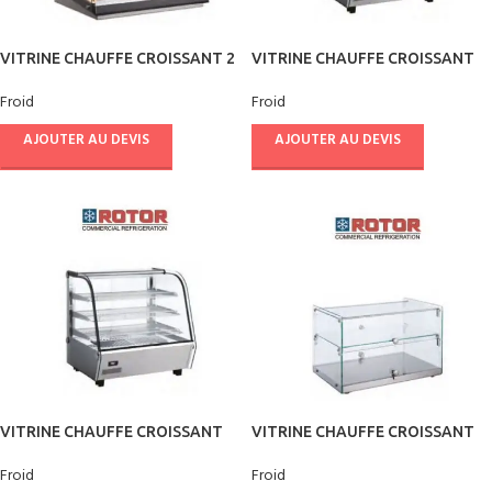
VITRINE CHAUFFE CROISSANT 2
VITRINE CHAUFFE CROISSANT
ETAGES – ROTOR
160 L – ROTOR
Froid
Froid
AJOUTER AU DEVIS
AJOUTER AU DEVIS
VITRINE CHAUFFE CROISSANT
VITRINE CHAUFFE CROISSANT
120L – ROTOR
50 L – ROTOR
Froid
Froid