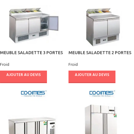
MEUBLE SALADETTE 3 PORTES
MEUBLE SALADETTE 2 PORTES
– CUISIFRIOT
– CUISIFRIOT
Froid
Froid
AJOUTER AU DEVIS
AJOUTER AU DEVIS