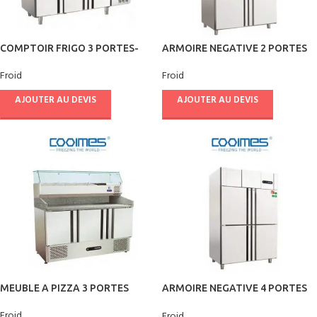
COMPTOIR FRIGO 3 PORTES-
ARMOIRE NEGATIVE 2 PORTES
COOLMES
1220 L – COOLMES
Froid
Froid
AJOUTER AU DEVIS
AJOUTER AU DEVIS
MEUBLE A PIZZA 3 PORTES
ARMOIRE NEGATIVE 4 PORTES
1000 L – COOLMES
Froid
Froid