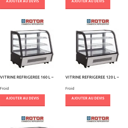
AJOUTER AU DEVIS
AJOUTER AU DEVIS
VITRINE REFRIGEREE 160 L –
VITRINE REFRIGEREE 120 L –
ROTOR
ROTOR
Froid
Froid
AJOUTER AU DEVIS
AJOUTER AU DEVIS