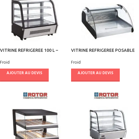
VITRINE REFRIGEREE 100 L –
VITRINE REFRIGEREE POSABLE
ROTOR
118 L – ROTOR
Froid
Froid
AJOUTER AU DEVIS
AJOUTER AU DEVIS