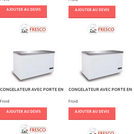
AJOUTER AU DEVIS
AJOUTER AU DEVIS
CONGELATEUR AVEC PORTE EN
CONGELATEUR AVEC PORTE EN
INOX 598 L – FRESCO
INOX 390 L – FRESCO
Froid
Froid
AJOUTER AU DEVIS
AJOUTER AU DEVIS