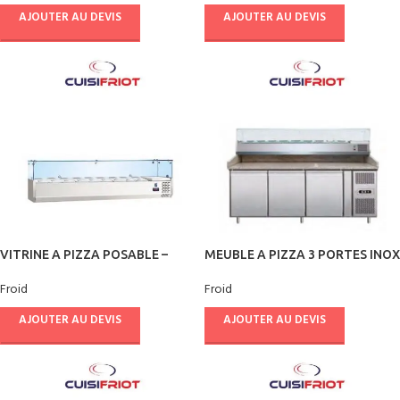
AJOUTER AU DEVIS
AJOUTER AU DEVIS
VITRINE A PIZZA POSABLE –
MEUBLE A PIZZA 3 PORTES INOX
CUISIFRIOT
60/40 – CUISIFRIOT
Froid
Froid
AJOUTER AU DEVIS
AJOUTER AU DEVIS