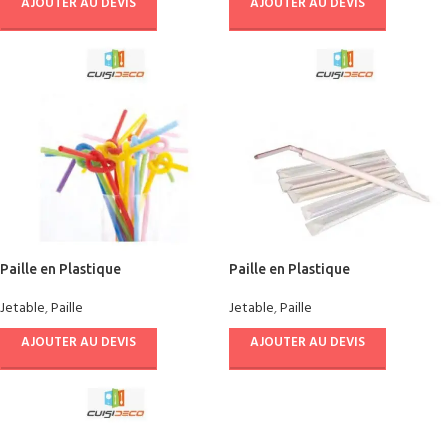
AJOUTER AU DEVIS
AJOUTER AU DEVIS
Paille en Plastique
Paille en Plastique
Jetable
,
Paille
Jetable
,
Paille
AJOUTER AU DEVIS
AJOUTER AU DEVIS