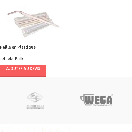
Paille en Plastique
Jetable
,
Paille
AJOUTER AU DEVIS