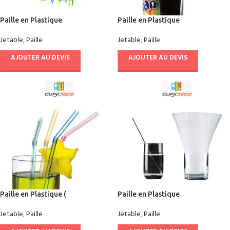
Paille en Plastique
Paille en Plastique
Jetable
,
Paille
Jetable
,
Paille
AJOUTER AU DEVIS
AJOUTER AU DEVIS
Paille en Plastique (
Paille en Plastique
Jetable
,
Paille
Jetable
,
Paille