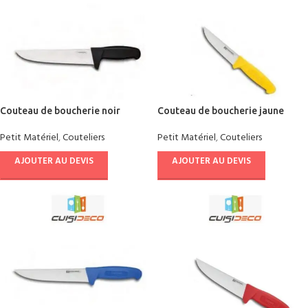
Couteau de boucherie noir
Couteau de boucherie jaune
Petit Matériel
,
Couteliers
Petit Matériel
,
Couteliers
AJOUTER AU DEVIS
AJOUTER AU DEVIS