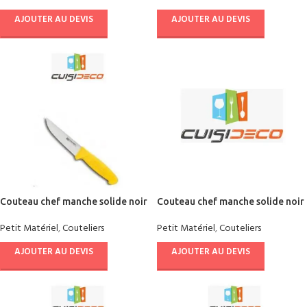
AJOUTER AU DEVIS
AJOUTER AU DEVIS
Couteau chef manche solide noir
Couteau chef manche solide noir
Petit Matériel
,
Couteliers
Petit Matériel
,
Couteliers
AJOUTER AU DEVIS
AJOUTER AU DEVIS