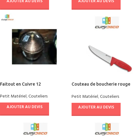
AJOUTER AU DEVIS
AJOUTER AU DEVIS
Faitout en Cuivre 12
Couteau de boucherie rouge
(bks30)
Petit Matériel
,
Couteliers
Petit Matériel
,
Couteliers
AJOUTER AU DEVIS
AJOUTER AU DEVIS