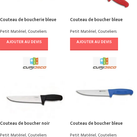
Couteau de boucherie bleue
Couteau de boucher bleue
Petit Matériel
,
Couteliers
Petit Matériel
,
Couteliers
AJOUTER AU DEVIS
AJOUTER AU DEVIS
Couteau de boucher noir
Couteau de boucher bleue
Petit Matériel
,
Couteliers
Petit Matériel
,
Couteliers