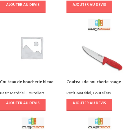
AJOUTER AU DEVIS
AJOUTER AU DEVIS
Couteau de boucherie bleue
Couteau de boucherie rouge
Petit Matériel
,
Couteliers
Petit Matériel
,
Couteliers
AJOUTER AU DEVIS
AJOUTER AU DEVIS