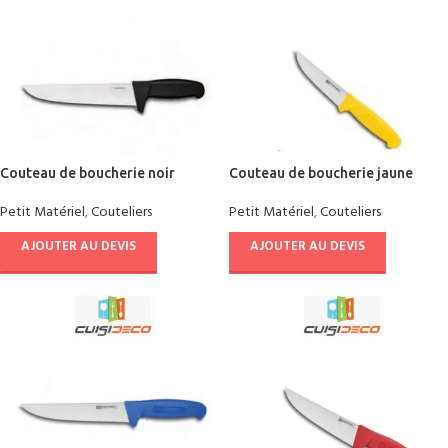
Couteau de boucherie noir
Couteau de boucherie jaune
Petit Matériel
,
Couteliers
Petit Matériel
,
Couteliers
AJOUTER AU DEVIS
AJOUTER AU DEVIS