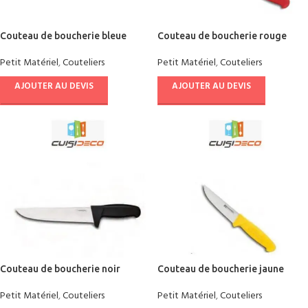
Couteau de boucherie bleue
Couteau de boucherie rouge
bks26
Petit Matériel
,
Couteliers
Petit Matériel
,
Couteliers
AJOUTER AU DEVIS
AJOUTER AU DEVIS
Couteau de boucherie noir
Couteau de boucherie jaune
Petit Matériel
,
Couteliers
Petit Matériel
,
Couteliers