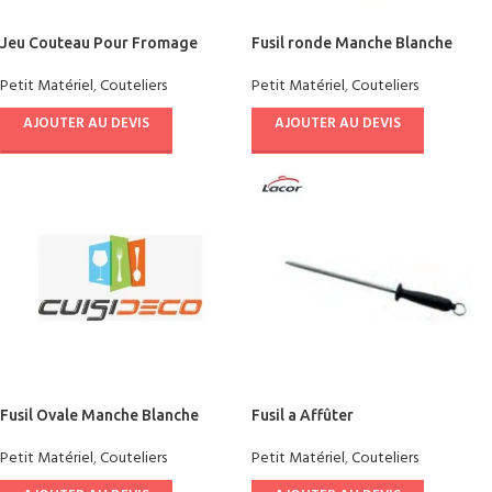
Jeu Couteau Pour Fromage
Fusil ronde Manche Blanche
Petit Matériel
,
Couteliers
Petit Matériel
,
Couteliers
AJOUTER AU DEVIS
AJOUTER AU DEVIS
Fusil Ovale Manche Blanche
Fusil a Affûter
Petit Matériel
,
Couteliers
Petit Matériel
,
Couteliers