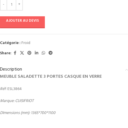
AJOUTER AU DEVIS
Catégorie :
Froid
Share:
Description
MEUBLE SALADETTE 3 PORTES CASQUE EN VERRE
Réf
: ESL3864
Marque: CUISIFRIOT
DImensions (mm): 1365*700*1100