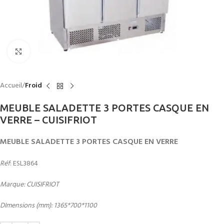
Click to enlarge
Accueil
Froid
MEUBLE SALADETTE 3 PORTES CASQUE EN
VERRE – CUISIFRIOT
MEUBLE SALADETTE 3 PORTES CASQUE EN VERRE
Réf
: ESL3864
Marque: CUISIFRIOT
DImensions (mm): 1365*700*1100