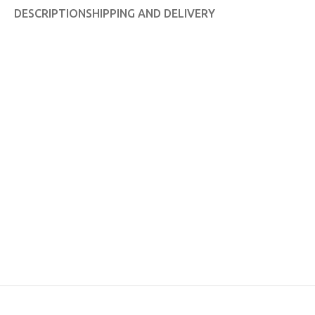
DESCRIPTION
SHIPPING AND DELIVERY