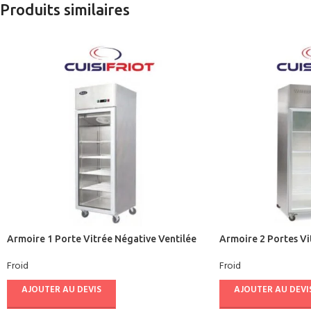
Produits similaires
Armoire 1 Porte Vitrée Négative Ventilée
Armoire 2 Portes Vi
700L – CUISIFRIOT
910L – CUISIFRIOT
Froid
Froid
AJOUTER AU DEVIS
AJOUTER AU DEVI