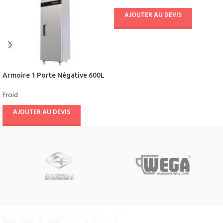
AJOUTER AU DEVIS
Armoire 1 Porte Négative 600L
Ventilée – CUISIFRIOT
Froid
AJOUTER AU DEVIS