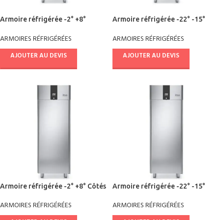
Armoire réfrigérée -2° +8°
Armoire réfrigérée -22° -15°
AE07X2501
AE07X2511
ARMOIRES RÉFRIGÉRÉES
ARMOIRES RÉFRIGÉRÉES
AJOUTER AU DEVIS
AJOUTER AU DEVIS
Armoire réfrigérée -2° +8° Côtés
Armoire réfrigérée -22° -15°
moulés AEF7X2501
Côtés moulés AEF7X2511
ARMOIRES RÉFRIGÉRÉES
ARMOIRES RÉFRIGÉRÉES