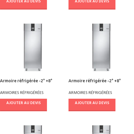
AJOUTER AU DEVIS
AJOUTER AU DEVIS
Armoire réfrigérée -2° +8°
Armoire réfrigérée -2° +8°
AE64X2501
AE68X2501
ARMOIRES RÉFRIGÉRÉES
ARMOIRES RÉFRIGÉRÉES
AJOUTER AU DEVIS
AJOUTER AU DEVIS