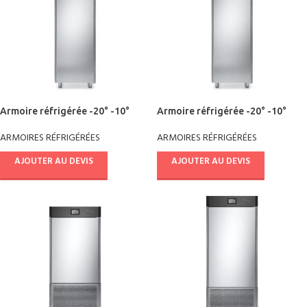
Armoire réfrigérée -20° -10°
Armoire réfrigérée -20° -10°
AE64X2511
AE68X2511
ARMOIRES RÉFRIGÉRÉES
ARMOIRES RÉFRIGÉRÉES
AJOUTER AU DEVIS
AJOUTER AU DEVIS