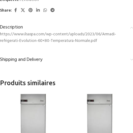
Share:
Description
https://www.ilsaspa.com/wp-content/uploads/2023/06/Armadi-
refrigerati-Evolution-60×80-Temperatura-Normale.pdf
Shipping and Delivery
Produits similaires