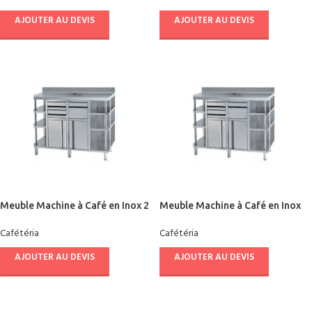
AJOUTER AU DEVIS
AJOUTER AU DEVIS
Meuble Machine à Café en Inox 2
Meuble Machine à Café en Inox
M DOCRILUC
1.50 M DOCRILUC
Cafétéria
Cafétéria
AJOUTER AU DEVIS
AJOUTER AU DEVIS