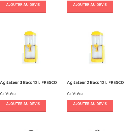
AJOUTER AU DEVIS
AJOUTER AU DEVIS
Agitateur 3 Bacs 12 L FRESCO
Agitateur 2 Bacs 12 L FRESCO
Cafétéria
Cafétéria
AJOUTER AU DEVIS
AJOUTER AU DEVIS