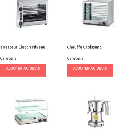
Toasteur Élect 1 Niveau
Chauffe Croissant
MILANTOAST
Cafétéria
Cafétéria
AJOUTER AU DEVIS
AJOUTER AU DEVIS