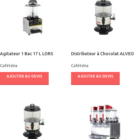
Agitateur 1 Bac 17 L LORS
Distributeur à Chocolat ALVEO
Cafétéria
Cafétéria
AJOUTER AU DEVIS
AJOUTER AU DEVIS