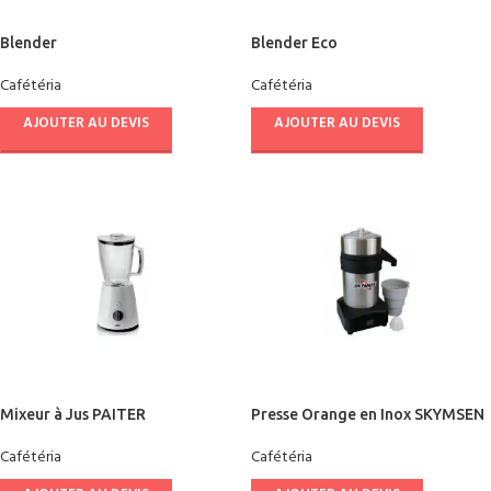
Blender
Blender Eco
Cafétéria
Cafétéria
AJOUTER AU DEVIS
AJOUTER AU DEVIS
Mixeur à Jus PAITER
Presse Orange en Inox SKYMSEN
Cafétéria
Cafétéria