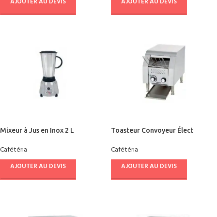
AJOUTER AU DEVIS
AJOUTER AU DEVIS
Mixeur à Jus en Inox 2 L
Toasteur Convoyeur Élect
SKYMSEN
MILANTOAST
Cafétéria
Cafétéria
AJOUTER AU DEVIS
AJOUTER AU DEVIS