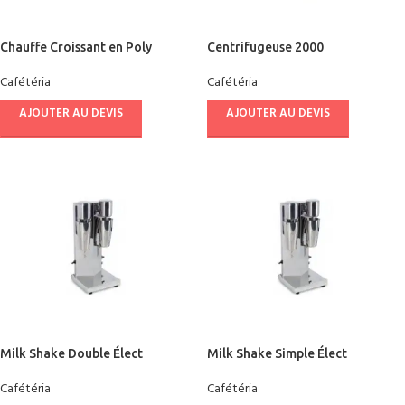
Chauffe Croissant en Poly
Centrifugeuse 2000
Cafétéria
Cafétéria
AJOUTER AU DEVIS
AJOUTER AU DEVIS
Milk Shake Double Élect
Milk Shake Simple Élect
Cafétéria
Cafétéria