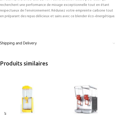
recherchent une performance de mixage exceptionnelle tout en étant
respectueux de l’environnement. Réduisez votre empreinte carbone tout
en préparant des repas délicieux et sains avec ce blender éco-énergétique.
Shipping and Delivery
Produits similaires