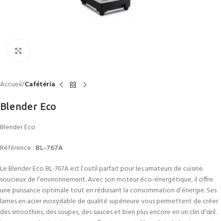
Click to enlarge
Accueil
Cafétéria
Blender Eco
Blender Eco
Référence :
BL-767A
Le Blender Eco BL-767A est l’outil parfait pour les amateurs de cuisine
soucieux de l’environnement. Avec son moteur éco-énergétique, il offre
une puissance optimale tout en réduisant la consommation d’énergie. Ses
lames en acier inoxydable de qualité supérieure vous permettent de créer
des smoothies, des soupes, des sauces et bien plus encore en un clin d’œil.