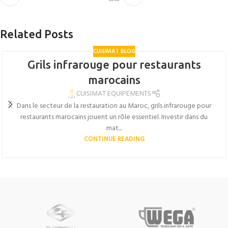
Related Posts
CUISIMAT BLOG
Grils infrarouge pour restaurants
marocains
CUISIMAT EQUIPEMENTS
Dans le secteur de la restauration au Maroc, grils infrarouge pour
restaurants marocains jouent un rôle essentiel. Investir dans du
mat...
CONTINUE READING