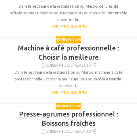
Dans le secteur de la restauration au Maroc, cellules de
refroidissement rapides pour restaurants au maroc jouent un rôle
essentiel. In...
CONTINUE READING
CUISIMAT BLOG
Machine à café professionnelle :
Choisir la meilleure
CUISIMAT EQUIPEMENTS
Dans le secteur de la restauration au Maroc, machine à café
professionnelle : choisir la meilleure jouent un rôle essentiel.
Investir d...
CONTINUE READING
CUISIMAT BLOG
Presse-agrumes professionnel :
Boissons fraîches
CUISIMAT EQUIPEMENTS