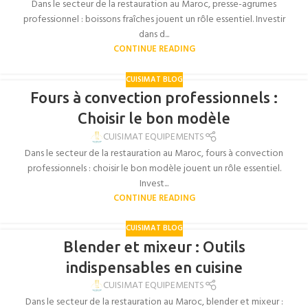
Dans le secteur de la restauration au Maroc, presse-agrumes
professionnel : boissons fraîches jouent un rôle essentiel. Investir
dans d...
CONTINUE READING
CUISIMAT BLOG
Fours à convection professionnels :
Choisir le bon modèle
CUISIMAT EQUIPEMENTS
Dans le secteur de la restauration au Maroc, fours à convection
professionnels : choisir le bon modèle jouent un rôle essentiel.
Invest...
CONTINUE READING
CUISIMAT BLOG
Blender et mixeur : Outils
indispensables en cuisine
CUISIMAT EQUIPEMENTS
Dans le secteur de la restauration au Maroc, blender et mixeur :