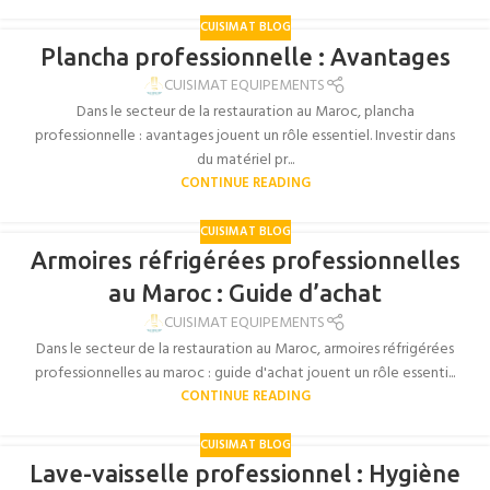
CUISIMAT BLOG
Plancha professionnelle : Avantages
CUISIMAT EQUIPEMENTS
Dans le secteur de la restauration au Maroc, plancha
professionnelle : avantages jouent un rôle essentiel. Investir dans
du matériel pr...
CONTINUE READING
CUISIMAT BLOG
Armoires réfrigérées professionnelles
au Maroc : Guide d’achat
CUISIMAT EQUIPEMENTS
Dans le secteur de la restauration au Maroc, armoires réfrigérées
professionnelles au maroc : guide d'achat jouent un rôle essenti...
CONTINUE READING
CUISIMAT BLOG
Lave-vaisselle professionnel : Hygiène