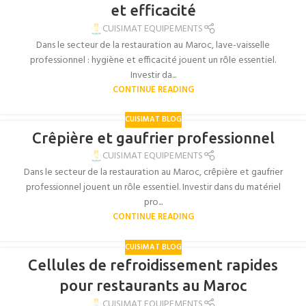
et efficacité
CUISIMAT EQUIPEMENTS
Dans le secteur de la restauration au Maroc, lave-vaisselle
professionnel : hygiène et efficacité jouent un rôle essentiel.
Investir da...
CONTINUE READING
CUISIMAT BLOG
Crêpière et gaufrier professionnel
CUISIMAT EQUIPEMENTS
Dans le secteur de la restauration au Maroc, crêpière et gaufrier
professionnel jouent un rôle essentiel. Investir dans du matériel
pro...
CONTINUE READING
CUISIMAT BLOG
Cellules de refroidissement rapides
pour restaurants au Maroc
CUISIMAT EQUIPEMENTS