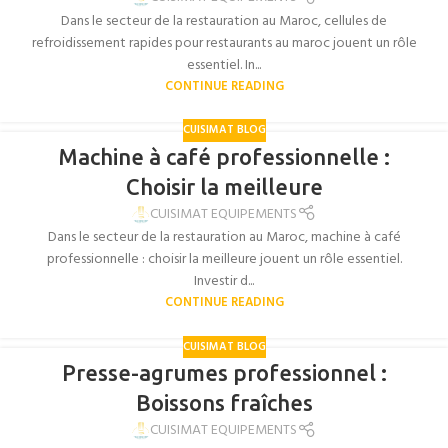
Dans le secteur de la restauration au Maroc, cellules de
refroidissement rapides pour restaurants au maroc jouent un rôle
essentiel. In...
CONTINUE READING
CUISIMAT BLOG
Machine à café professionnelle :
Choisir la meilleure
CUISIMAT EQUIPEMENTS
Dans le secteur de la restauration au Maroc, machine à café
professionnelle : choisir la meilleure jouent un rôle essentiel.
Investir d...
CONTINUE READING
CUISIMAT BLOG
Presse-agrumes professionnel :
Boissons fraîches
CUISIMAT EQUIPEMENTS