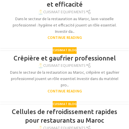
et efficacité
CUISIMAT EQUIPEMENTS
Dans le secteur de la restauration au Maroc, lave-vaisselle
professionnel : hygiène et efficacité jouent un rôle essentiel.
Investir da...
CONTINUE READING
CUISIMAT BLOG
Crêpière et gaufrier professionnel
CUISIMAT EQUIPEMENTS
Dans le secteur de la restauration au Maroc, crêpière et gaufrier
professionnel jouent un rôle essentiel. Investir dans du matériel
pro...
CONTINUE READING
CUISIMAT BLOG
Cellules de refroidissement rapides
pour restaurants au Maroc
CUISIMAT EQUIPEMENTS