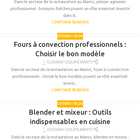
Dans le secteur de la restauration au Maroc, presse-agrumes
professionnel : boissons fraîches jouent un rôle essentiel. Investir
dans d...
CONTINUE READING
CUISIMAT BLOG
Fours à convection professionnels :
Choisir le bon modèle
CUISIMAT EQUIPEMENTS
Dans le secteur de la restauration au Maroc, fours à convection
professionnels : choisir le bon modèle jouent un rôle essentiel.
Invest...
CONTINUE READING
CUISIMAT BLOG
Blender et mixeur : Outils
indispensables en cuisine
CUISIMAT EQUIPEMENTS
Dans le secteur de la restauration au Maroc, blender et mixeur :