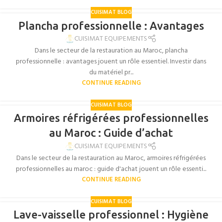
CUISIMAT BLOG
Plancha professionnelle : Avantages
CUISIMAT EQUIPEMENTS
Dans le secteur de la restauration au Maroc, plancha
professionnelle : avantages jouent un rôle essentiel. Investir dans
du matériel pr...
CONTINUE READING
CUISIMAT BLOG
Armoires réfrigérées professionnelles
au Maroc : Guide d’achat
CUISIMAT EQUIPEMENTS
Dans le secteur de la restauration au Maroc, armoires réfrigérées
professionnelles au maroc : guide d'achat jouent un rôle essenti...
CONTINUE READING
CUISIMAT BLOG
Lave-vaisselle professionnel : Hygiène