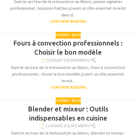
Dans le secteur de la restauration au Maroc, presse-agrumes
professionnel : boissons fraîches jouent un rôle essentiel. Investir
dans d...
CONTINUE READING
CUISIMAT BLOG
Fours à convection professionnels :
Choisir le bon modèle
CUISIMAT EQUIPEMENTS
Dans le secteur de la restauration au Maroc, fours à convection
professionnels : choisir le bon modèle jouent un rôle essentiel.
Invest...
CONTINUE READING
CUISIMAT BLOG
Blender et mixeur : Outils
indispensables en cuisine
CUISIMAT EQUIPEMENTS
Dans le secteur de la restauration au Maroc, blender et mixeur :