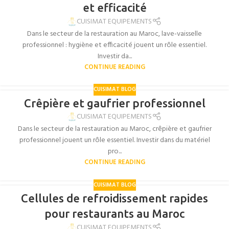
et efficacité
CUISIMAT EQUIPEMENTS
Dans le secteur de la restauration au Maroc, lave-vaisselle
professionnel : hygiène et efficacité jouent un rôle essentiel.
Investir da...
CONTINUE READING
CUISIMAT BLOG
Crêpière et gaufrier professionnel
CUISIMAT EQUIPEMENTS
Dans le secteur de la restauration au Maroc, crêpière et gaufrier
professionnel jouent un rôle essentiel. Investir dans du matériel
pro...
CONTINUE READING
CUISIMAT BLOG
Cellules de refroidissement rapides
pour restaurants au Maroc
CUISIMAT EQUIPEMENTS