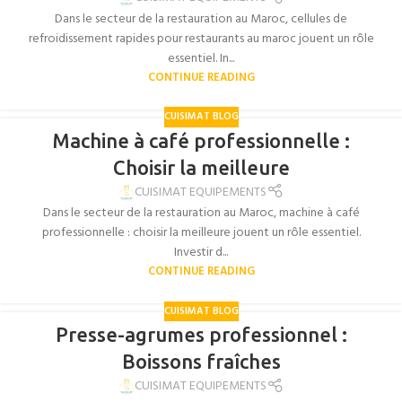
Dans le secteur de la restauration au Maroc, cellules de
refroidissement rapides pour restaurants au maroc jouent un rôle
essentiel. In...
CONTINUE READING
CUISIMAT BLOG
Machine à café professionnelle :
Choisir la meilleure
CUISIMAT EQUIPEMENTS
Dans le secteur de la restauration au Maroc, machine à café
professionnelle : choisir la meilleure jouent un rôle essentiel.
Investir d...
CONTINUE READING
CUISIMAT BLOG
Presse-agrumes professionnel :
Boissons fraîches
CUISIMAT EQUIPEMENTS