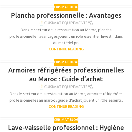
CUISIMAT BLOG
Plancha professionnelle : Avantages
CUISIMAT EQUIPEMENTS
Dans le secteur de la restauration au Maroc, plancha
professionnelle : avantages jouent un rôle essentiel. Investir dans
du matériel pr...
CONTINUE READING
CUISIMAT BLOG
Armoires réfrigérées professionnelles
au Maroc : Guide d’achat
CUISIMAT EQUIPEMENTS
Dans le secteur de la restauration au Maroc, armoires réfrigérées
professionnelles au maroc : guide d'achat jouent un rôle essenti...
CONTINUE READING
CUISIMAT BLOG
Lave-vaisselle professionnel : Hygiène