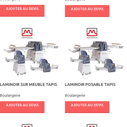
AJOUTER AU DEVIS
AJOUTER AU DEVIS
LAMINOIR SUR MEUBLE TAPIS
LAMINOIR POSABLE TAPIS
1200*500 mm
1200*500 mm
Boulangerie
Boulangerie
AJOUTER AU DEVIS
AJOUTER AU DEVIS