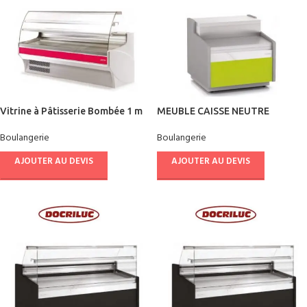
Vitrine à Pâtisserie Bombée 1 m
MEUBLE CAISSE NEUTRE
Boulangerie
Boulangerie
AJOUTER AU DEVIS
AJOUTER AU DEVIS