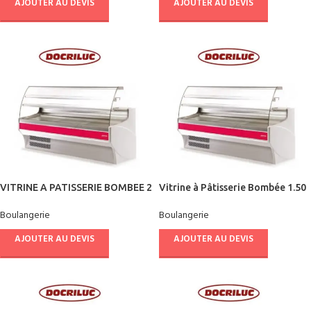
AJOUTER AU DEVIS
AJOUTER AU DEVIS
VITRINE A PATISSERIE BOMBEE 2
Vitrine à Pâtisserie Bombée 1.50
M
m
Boulangerie
Boulangerie
AJOUTER AU DEVIS
AJOUTER AU DEVIS