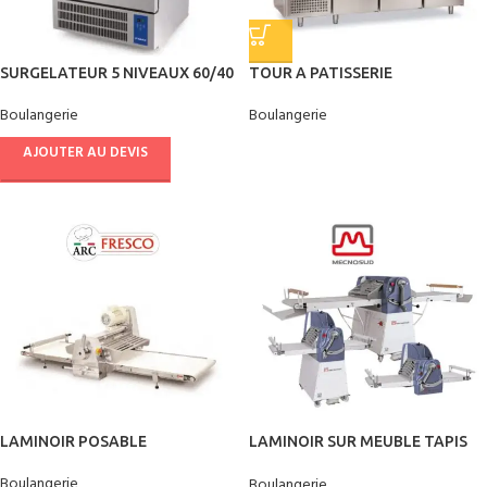
SURGELATEUR 5 NIVEAUX 60/40
TOUR A PATISSERIE
Boulangerie
Boulangerie
AJOUTER AU DEVIS
LAMINOIR POSABLE
LAMINOIR SUR MEUBLE TAPIS
1400*600 mm
Boulangerie
Boulangerie