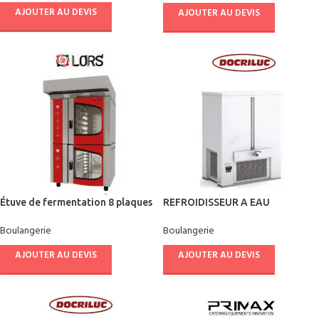
AJOUTER AU DEVIS
AJOUTER AU DEVIS
Étuve de fermentation 8 plaques
REFROIDISSEUR A EAU
60/40
VERTICAL 175 L
Boulangerie
Boulangerie
AJOUTER AU DEVIS
AJOUTER AU DEVIS