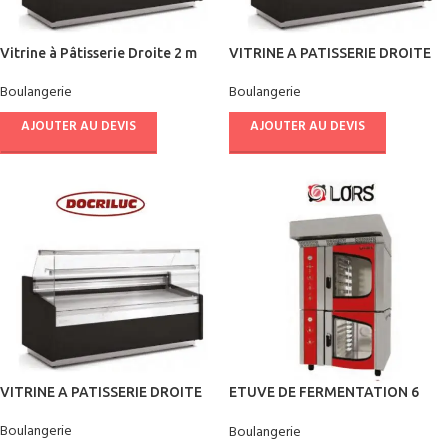
Vitrine à Pâtisserie Droite 2 m
VITRINE A PATISSERIE DROITE
1.50 m
Boulangerie
Boulangerie
AJOUTER AU DEVIS
AJOUTER AU DEVIS
VITRINE A PATISSERIE DROITE
ETUVE DE FERMENTATION 6
PLAQUES 60/40
Boulangerie
Boulangerie