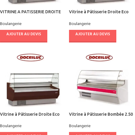
VITRINE A PATISSERIE DROITE
Vitrine à Pâtisserie Droite Eco
ECO
1.50 m
Boulangerie
Boulangerie
AJOUTER AU DEVIS
AJOUTER AU DEVIS
Vitrine à Pâtisserie Droite Eco
Vitrine à Pâtisserie Bombée 2.50
1.00 m
m
Boulangerie
Boulangerie