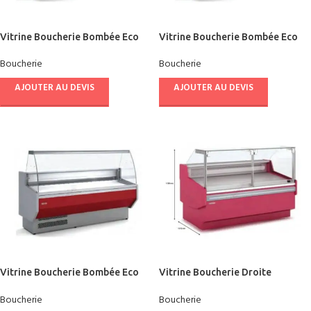
Vitrine Boucherie Bombée Eco
Vitrine Boucherie Bombée Eco
DOCRILUC 2.00 M
DOCRILUC 1.50 M
Boucherie
Boucherie
AJOUTER AU DEVIS
AJOUTER AU DEVIS
Vitrine Boucherie Bombée Eco
Vitrine Boucherie Droite
DOCRILUC 1.00 M
Ouverture Frontale
Boucherie
Boucherie