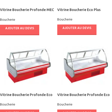
Vitrine Boucherie Profonde MEC
Vitrine Boucherie Eco Plus
1.33 M
Boucherie
Boucherie
AJOUTER AU DEVIS
AJOUTER AU DEVIS
Vitrine Boucherie Profonde Eco
Vitrine Boucherie Profonde Eco
Boucherie
Boucherie