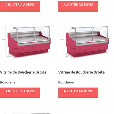
AJOUTER AU DEVIS
AJOUTER AU DEVIS
Vitrine de Boucherie Droite
Vitrine de Boucherie Droite
DOCRILUC 2.00 M
DOCRILUC 1.50 m
Boucherie
Boucherie
AJOUTER AU DEVIS
AJOUTER AU DEVIS