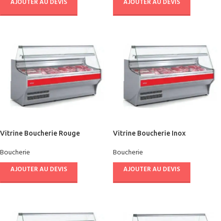
AJOUTER AU DEVIS
AJOUTER AU DEVIS
Vitrine Boucherie Rouge
Vitrine Boucherie Inox
DOCRILUC
DOCRILUC
Boucherie
Boucherie
AJOUTER AU DEVIS
AJOUTER AU DEVIS