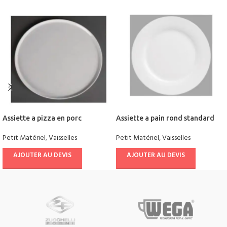
Assiette a pizza en porc
Assiette a pain rond standard
Petit Matériel
,
Vaisselles
Petit Matériel
,
Vaisselles
AJOUTER AU DEVIS
AJOUTER AU DEVIS