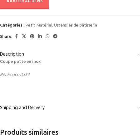
AJOUTER AU DEVIS
Catégories :
Petit Matériel
,
Ustensiles de pâtisserie
Share:
Description
Coupe patte en inox
Référence DS54
Shipping and Delivery
Produits similaires