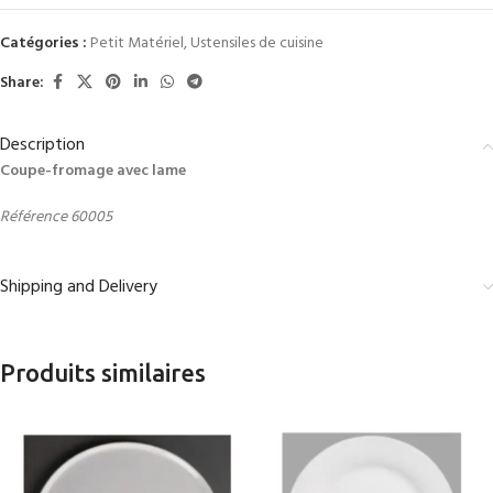
Catégories :
Petit Matériel
,
Ustensiles de cuisine
Share:
Description
Coupe-fromage avec lame
Référence 60005
Shipping and Delivery
Produits similaires