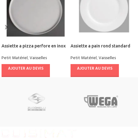
Assiette a pizza perfore en inox
Assiette a pain rond standard
Petit Matériel
,
Vaisselles
Petit Matériel
,
Vaisselles
AJOUTER AU DEVIS
AJOUTER AU DEVIS