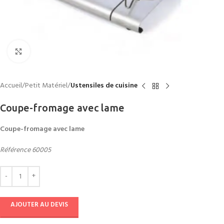
Click to enlarge
Accueil
Petit Matériel
Ustensiles de cuisine
Coupe-fromage avec lame
Coupe-fromage avec lame
Référence 60005
AJOUTER AU DEVIS