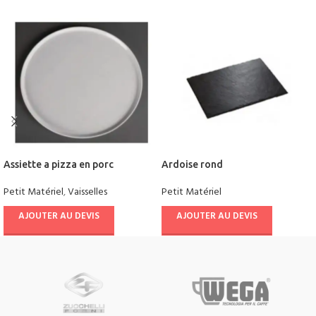
Assiette a pizza en porc
Ardoise rond
Petit Matériel
,
Vaisselles
Petit Matériel
AJOUTER AU DEVIS
AJOUTER AU DEVIS