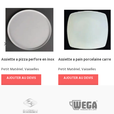
Assiette a pizza perfore en inox
Assiette a pain porcelaine carre
Petit Matériel
,
Vaisselles
Petit Matériel
,
Vaisselles
AJOUTER AU DEVIS
AJOUTER AU DEVIS