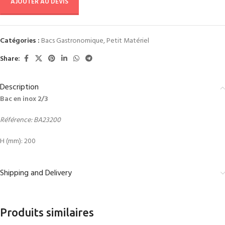
AJOUTER AU DEVIS
Catégories :
Bacs Gastronomique
,
Petit Matériel
Share:
Description
Bac en inox 2/3
Référence: BA23200
H (mm): 200
Shipping and Delivery
Produits similaires