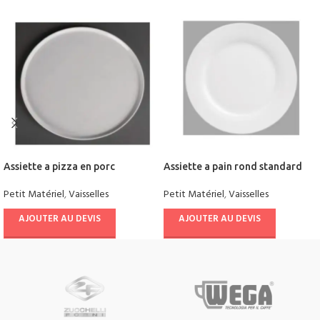
Assiette a pizza en porc
Assiette a pain rond standard
Petit Matériel
,
Vaisselles
Petit Matériel
,
Vaisselles
AJOUTER AU DEVIS
AJOUTER AU DEVIS