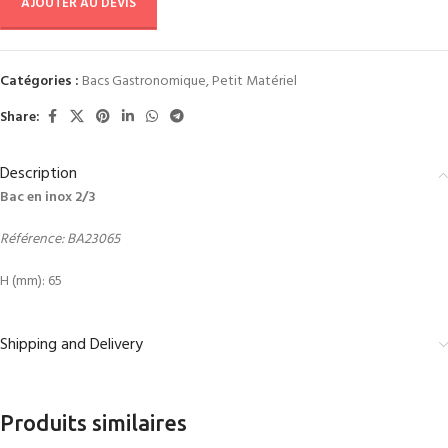
AJOUTER AU DEVIS
Catégories :
Bacs Gastronomique
,
Petit Matériel
Share:
Description
Bac en inox 2/3
Référence: BA23065
H (mm): 65
Shipping and Delivery
Produits similaires