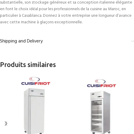
substantielle, son stockage généreux et sa conception italienne élégante
en font le choix idéal pour les professionnels de la cuisine au Maroc, en
particulier à Casablanca. Donnez à votre entreprise une longueur d’avance
avec cette machine à glaçons exceptionnelle.
Shipping and Delivery
Produits similaires