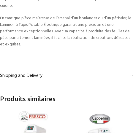
cuisine.
En tant que pièce maîtresse de l’arsenal d’un boulanger ou d’un pâtissier, le
Laminoir à Tapis Posable Électrique garantit une précision et une
performance exceptionnelles. Avec sa capacité à produire des feuilles de
pâte parfaitement laminées, il facilite la réalisation de créations délicates
et exquises.
Shipping and Delivery
Produits similaires