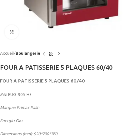
Click to enlarge
Accueil
Boulangerie
FOUR A PATISSERIE 5 PLAQUES 60/40
FOUR A PATISSERIE 5 PLAQUES 60/40
Réf
: EUG-905-H3
Marque: Primax Italie
Energie
: Gaz
Dimensions (mm): 920*790*760