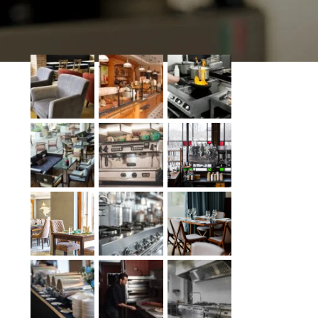
INSTAGRAM
e