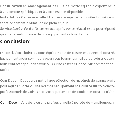
Consultation en Aménagement de Cuisine
: Notre équipe d’experts peu
à vos besoins spécifiques et à votre espace disponible.
Installation Professionnelle
: Une fois vos équipements sélectionnés, nos t
fonctionnement optimal dès le premier jour.
Service Après-Vente
: Notre service après-vente réactif est là pour répon
garantir la performance de vos équipements à long terme.
Conclusion
:
En conclusion, choisir les bons équipements de cuisine est essentiel pour ré
Equipement, nous sommes là pour vous fournir les meilleurs produits et serv
nous contacter pour en savoir plus sur nos offres et découvrir comment nou
rapide.
Coin-Deco – Découvrez notre large sélection de matériels de cuisine pro
pour équiper votre cuisine avec des équipements de qualité sur coin-deco.c
professionnels de Coin-Deco, votre partenaire de confiance pour la cuisine 
Coin-Deco
– L’art de la cuisine professionnelle à portée de main. Équipez-v