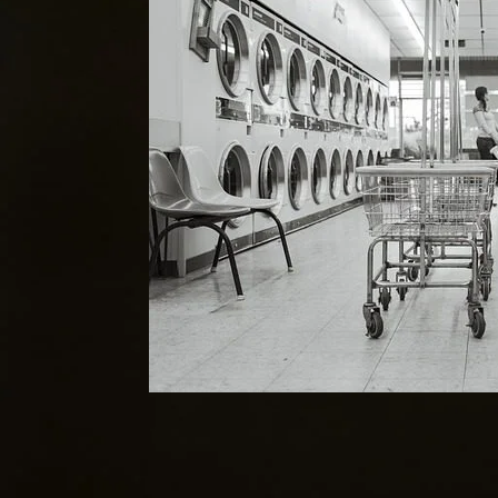
Tableau de Contenus
Introduction: