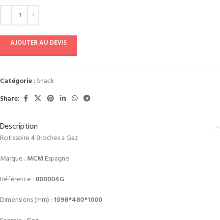
AJOUTER AU DEVIS
Catégorie :
Snack
Share:
Description
Rotissoire 4 Broches a Gaz
Marque :
MCM
Espagne
Référence :
800004G
Dimensions (mm) :
1098*480*1000