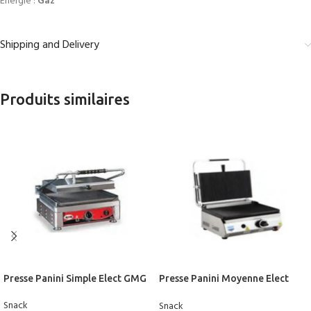
Energie :
Gaz
Shipping and Delivery
Produits similaires
Presse Panini Simple Elect GMG
Presse Panini Moyenne Elect
LORS
Snack
Snack