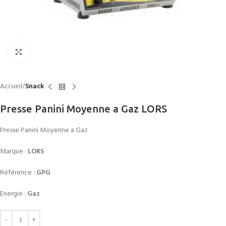
Click to enlarge
Accueil
Snack
Presse Panini Moyenne a Gaz LORS
Presse Panini Moyenne a Gaz
Marque :
LORS
Référence :
GPG
Energie :
Gaz