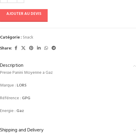
AJOUTER AU DEVIS
Catégorie :
Snack
Share:
Description
Presse Panini Moyenne a Gaz
Marque :
LORS
Référence :
GPG
Energie :
Gaz
Shipping and Delivery