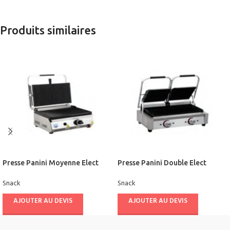
Produits similaires
Presse Panini Moyenne Elect
Presse Panini Double Elect
LORS
FRESCO
Snack
Snack
AJOUTER AU DEVIS
AJOUTER AU DEVIS