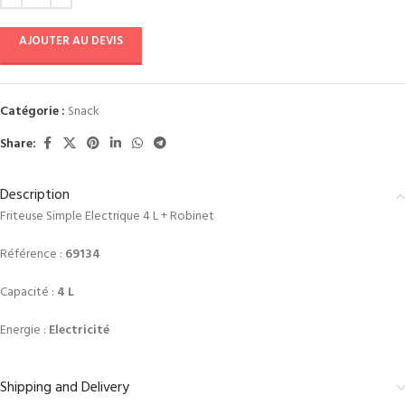
AJOUTER AU DEVIS
Catégorie :
Snack
Share:
Description
Friteuse Simple Electrique 4 L + Robinet
Référence :
69134
Capacité :
4 L
Energie :
Electricité
Shipping and Delivery