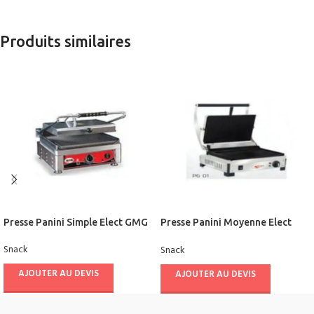
Produits similaires
Presse Panini Simple Elect GMG
Presse Panini Moyenne Elect
FRESCO
Snack
Snack
AJOUTER AU DEVIS
AJOUTER AU DEVIS