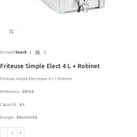
Click to enlarge
Accueil
Snack
Friteuse Simple Elect 4 L + Robinet
Friteuse Simple Electrique 4 L + Robinet
Référence :
69134
Capacité :
4 L
Energie :
Electricité