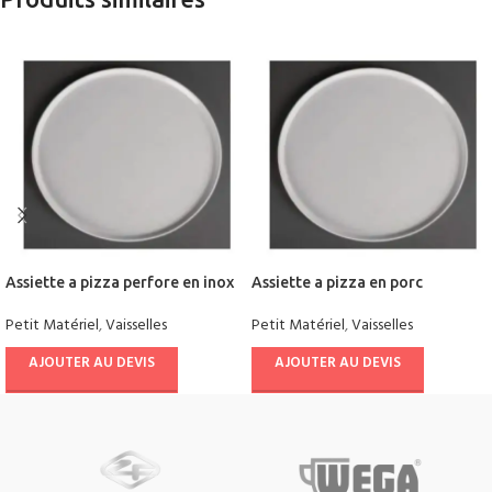
Assiette a pizza perfore en inox
Assiette a pizza en porc
Petit Matériel
,
Vaisselles
Petit Matériel
,
Vaisselles
AJOUTER AU DEVIS
AJOUTER AU DEVIS