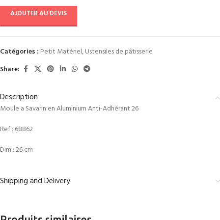
AJOUTER AU DEVIS
Catégories :
Petit Matériel
,
Ustensiles de pâtisserie
Share:
Description
Moule a Savarin en Aluminium Anti-Adhérant 26
Ref :
68862
Dim : 26 cm
Shipping and Delivery
Produits similaires