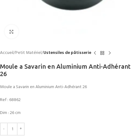
Click to enlarge
Accueil
Petit Matériel
Ustensiles de pâtisserie
Moule a Savarin en Aluminium Anti-Adhérant
26
Moule a Savarin en Aluminium Anti-Adhérant 26
Ref :
68862
Dim : 26 cm