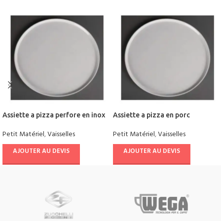
Assiette a pizza perfore en inox
Assiette a pizza en porc
Petit Matériel
,
Vaisselles
Petit Matériel
,
Vaisselles
AJOUTER AU DEVIS
AJOUTER AU DEVIS