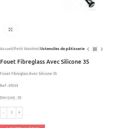
Click to enlarge
Accueil
Petit Matériel
Ustensiles de pâtisserie
Fouet Fibreglass Avec Silicone 35
Fouet Fibreglass Avec Silicone 35
Ref :
61534
Dim (cm) : 35