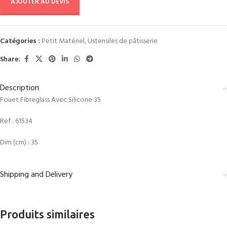
AJOUTER AU DEVIS
Catégories :
Petit Matériel
,
Ustensiles de pâtisserie
Share:
Description
Fouet Fibreglass Avec Silicone 35
Ref :
61534
Dim (cm) : 35
Shipping and Delivery
Produits similaires