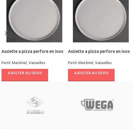
Assiette a pizza perfore en inox
Assiette a pizza perfore en inox
Petit Matériel
,
Vaisselles
Petit Matériel
,
Vaisselles
AJOUTER AU DEVIS
AJOUTER AU DEVIS