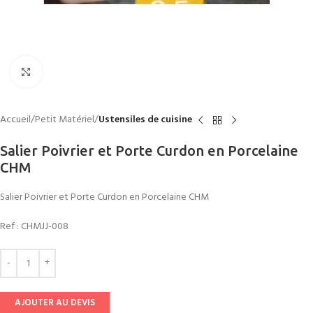
Click to enlarge
Accueil
Petit Matériel
Ustensiles de cuisine
Salier Poivrier et Porte Curdon en Porcelaine
CHM
Salier Poivrier et Porte Curdon en Porcelaine CHM
Ref :
CHMJJ-008
AJOUTER AU DEVIS