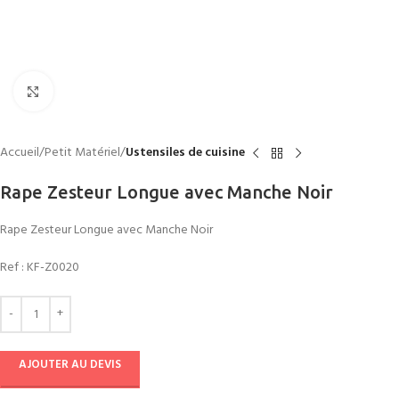
Click to enlarge
Accueil
Petit Matériel
Ustensiles de cuisine
Rape Zesteur Longue avec Manche Noir
Rape Zesteur Longue avec Manche Noir
Ref :
KF-Z0020
AJOUTER AU DEVIS