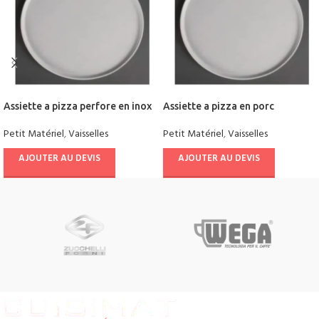
Assiette a pizza perfore en inox
Assiette a pizza en porc
Petit Matériel
,
Vaisselles
Petit Matériel
,
Vaisselles
AJOUTER AU DEVIS
AJOUTER AU DEVIS