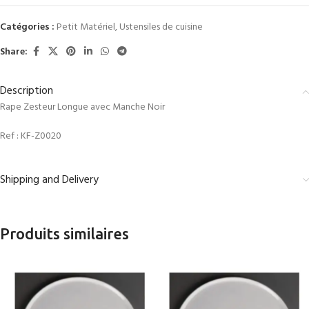
Catégories :
Petit Matériel
,
Ustensiles de cuisine
Share:
Description
Rape Zesteur Longue avec Manche Noir
Ref :
KF-Z0020
Shipping and Delivery
Produits similaires