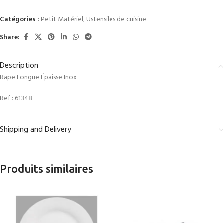
Catégories :
Petit Matériel
,
Ustensiles de cuisine
Share:
Description
Rape Longue Épaisse Inox
Ref :
61348
Shipping and Delivery
Produits similaires