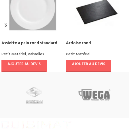
Assiette a pain rond standard
Ardoise rond
Petit Matériel
,
Vaisselles
Petit Matériel
AJOUTER AU DEVIS
AJOUTER AU DEVIS