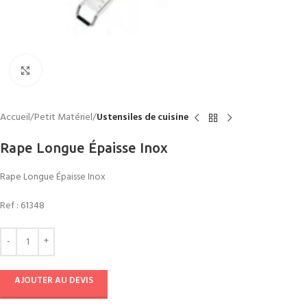
Click to enlarge
Accueil
Petit Matériel
Ustensiles de cuisine
Rape Longue Épaisse Inox
Rape Longue Épaisse Inox
Ref :
61348
AJOUTER AU DEVIS