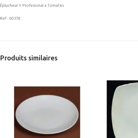
Éplucheur Y Profesional a Tomates
Ref :
60378
Produits similaires