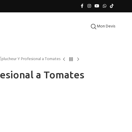
Mon Devis
Éplucheur Y Profesional a Tomates
esional a Tomates