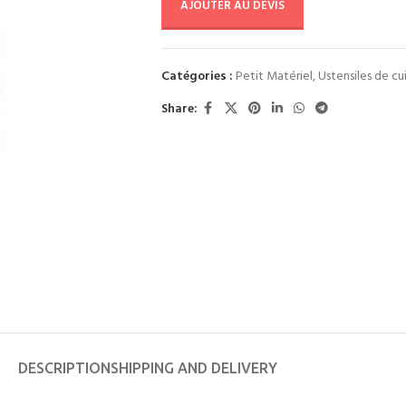
AJOUTER AU DEVIS
Catégories :
Petit Matériel
,
Ustensiles de cu
Share:
DESCRIPTION
SHIPPING AND DELIVERY