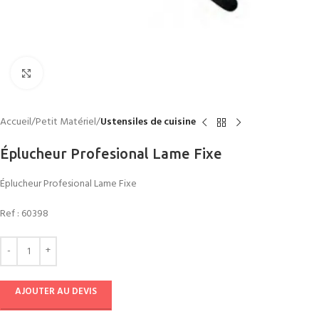
Click to enlarge
Accueil
Petit Matériel
Ustensiles de cuisine
Éplucheur Profesional Lame Fixe
Éplucheur Profesional Lame Fixe
Ref :
60398
AJOUTER AU DEVIS