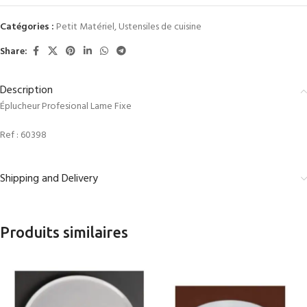
Catégories :
Petit Matériel
,
Ustensiles de cuisine
Share:
Description
Éplucheur Profesional Lame Fixe
Ref :
60398
Shipping and Delivery
Produits similaires