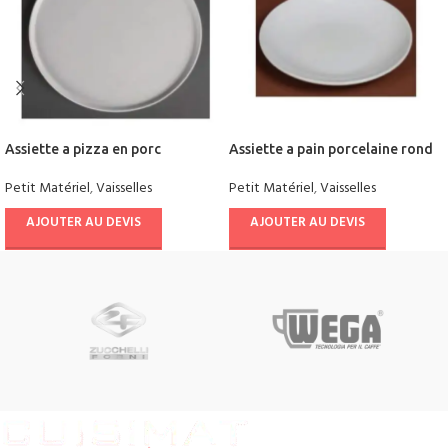
Assiette a pizza en porc
Assiette a pain porcelaine rond
Petit Matériel
,
Vaisselles
Petit Matériel
,
Vaisselles
AJOUTER AU DEVIS
AJOUTER AU DEVIS