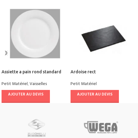
Assiette a pain rond standard
Ardoise rect
Petit Matériel
,
Vaisselles
Petit Matériel
AJOUTER AU DEVIS
AJOUTER AU DEVIS