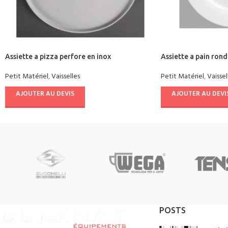
Assiette a pizza perfore en inox
Assiette a pain ron
Petit Matériel
,
Vaisselles
Petit Matériel
,
Vaissel
AJOUTER AU DEVIS
AJOUTER AU DEVI
POSTS