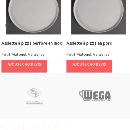
Assiette a pizza perfore en inox
Assiette a pizza en porc
Petit Matériel
,
Vaisselles
Petit Matériel
,
Vaisselles
AJOUTER AU DEVIS
AJOUTER AU DEVIS