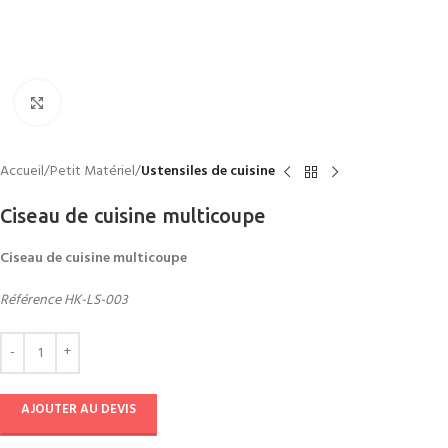
Click to enlarge
Accueil
Petit Matériel
Ustensiles de cuisine
Ciseau de cuisine multicoupe
Ciseau de cuisine multicoupe
Référence HK-LS-003
AJOUTER AU DEVIS