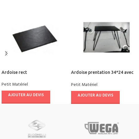
Ardoise rect
Ardoise prentation 34*24 avec
support en metal
Petit Matériel
Petit Matériel
AJOUTER AU DEVIS
AJOUTER AU DEVIS