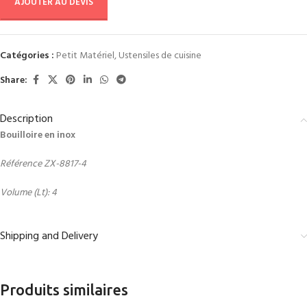
AJOUTER AU DEVIS
Catégories :
Petit Matériel
,
Ustensiles de cuisine
Share:
Description
Bouilloire en inox
Référence ZX-8817-4
Volume (Lt): 4
Shipping and Delivery
Produits similaires