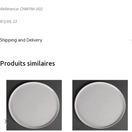
Référence: CHMYM-002
Ø (cm): 22
Shipping and Delivery
Produits similaires