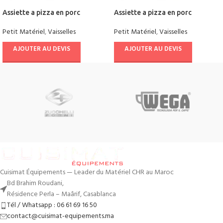
Assiette a pizza en porc
Assiette a pizza en porc
Petit Matériel
,
Vaisselles
Petit Matériel
,
Vaisselles
AJOUTER AU DEVIS
AJOUTER AU DEVIS
Cuisimat Équipements — Leader du Matériel CHR au Maroc
Bd Brahim Roudani,
Résidence Perla – Maârif, Casablanca
Tél / Whatsapp : 06 61 69 16 50
contact@cuisimat-equipements.ma