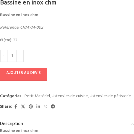
Bassine en inox chm
Bassine en inox chm
Référence: CHMYM-002
Ø (cm): 22
AJOUTER AU DEVIS
Catégories :
Petit Matériel
,
Ustensiles de cuisine
,
Ustensiles de pâtisserie
Share:
Description
Bassine en inox chm