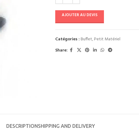
AJOUTER AU DEVIS
Catégories :
Buffet
,
Petit Matériel
Share:
DESCRIPTION
SHIPPING AND DELIVERY