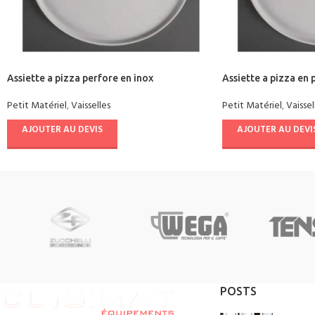
Assiette a pizza perfore en inox
Assiette a pizza en 
Petit Matériel
,
Vaisselles
Petit Matériel
,
Vaissel
AJOUTER AU DEVIS
AJOUTER AU DEVI
POSTS