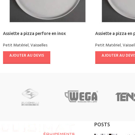
Assiette a pizza perfore en inox
Assiette a pizza en 
Petit Matériel
,
Vaisselles
Petit Matériel
,
Vaissel
AJOUTER AU DEVIS
AJOUTER AU DEVI
POSTS