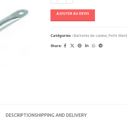
AJOUTER AU DEVIS
Catégories :
Batteries de cuisine
,
Petit Maté
Share:
DESCRIPTION
SHIPPING AND DELIVERY