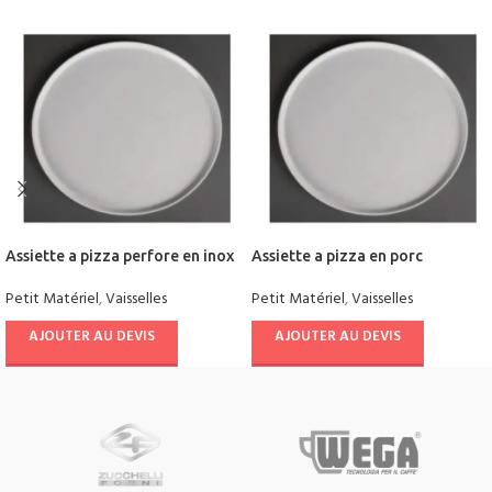
Assiette a pizza perfore en inox
Assiette a pizza en porc
Petit Matériel
,
Vaisselles
Petit Matériel
,
Vaisselles
AJOUTER AU DEVIS
AJOUTER AU DEVIS