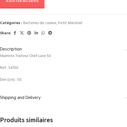
AJOUTER AU DEVIS
Catégories :
Batteries de cuisine
,
Petit Matériel
Share:
Description
Marmite Traiteur Chef Luxe 50
Ref :
54150
Dim (cm) : 50
Shipping and Delivery
Produits similaires