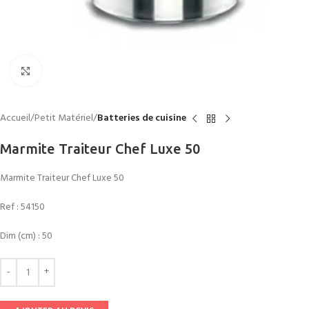
Click to enlarge
Accueil
Petit Matériel
Batteries de cuisine
Marmite Traiteur Chef Luxe 50
Marmite Traiteur Chef Luxe 50
Ref :
54150
Dim (cm) : 50