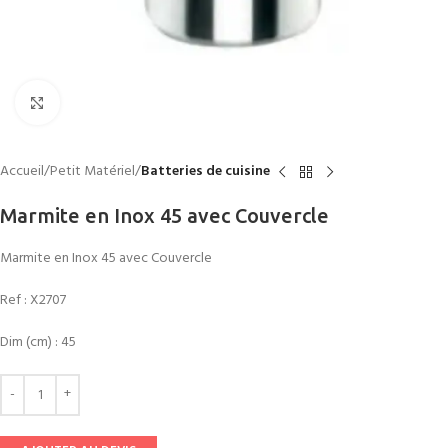
Click to enlarge
Accueil
Petit Matériel
Batteries de cuisine
Marmite en Inox 45 avec Couvercle
Marmite en Inox 45 avec Couvercle
Ref :
X2707
Dim (cm) : 45