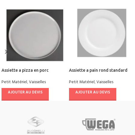
Assiette a pizza en porc
Assiette a pain rond standard
Petit Matériel
,
Vaisselles
Petit Matériel
,
Vaisselles
AJOUTER AU DEVIS
AJOUTER AU DEVIS