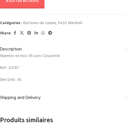
AJOUTER AU DEVIS
Catégories :
Batteries de cuisine
,
Petit Matériel
Share:
Description
Marmite en Inox 45 avec Couvercle
Ref :
X2707
Dim (cm) : 45
Shipping and Delivery
Produits similaires