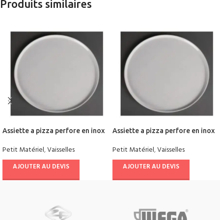
Produits similaires
Assiette a pizza perfore en inox
Assiette a pizza perfore en inox
Petit Matériel
,
Vaisselles
Petit Matériel
,
Vaisselles
AJOUTER AU DEVIS
AJOUTER AU DEVIS