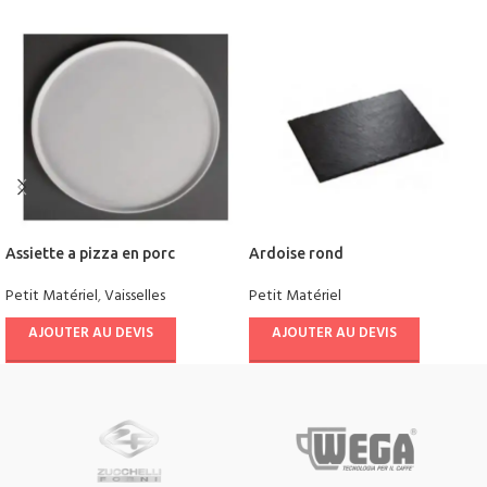
Assiette a pizza en porc
Ardoise rond
Petit Matériel
,
Vaisselles
Petit Matériel
AJOUTER AU DEVIS
AJOUTER AU DEVIS