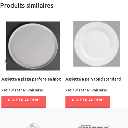
Produits similaires
Assiette a pizza perfore en inox
Assiette a pain rond standard
Petit Matériel
,
Vaisselles
Petit Matériel
,
Vaisselles
AJOUTER AU DEVIS
AJOUTER AU DEVIS