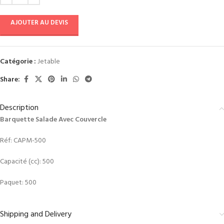
AJOUTER AU DEVIS
Catégorie :
Jetable
Share:
Description
Barquette Salade Avec Couvercle
Réf: CAPM-500
Capacité (cc): 500
Paquet: 500
Shipping and Delivery