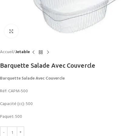
Click to enlarge
Accueil
Jetable
Barquette Salade Avec Couvercle
Barquette Salade Avec Couvercle
Réf: CAPM-500
Capacité (cc): 500
Paquet: 500