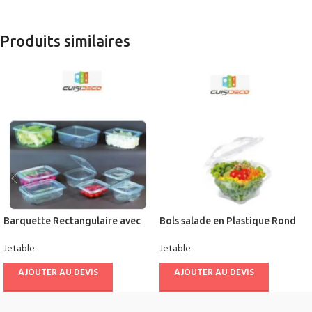
Produits similaires
Barquette Rectangulaire avec
Bols salade en Plastique Rond
Couvercle
avec Couvercle
Jetable
Jetable
AJOUTER AU DEVIS
AJOUTER AU DEVIS