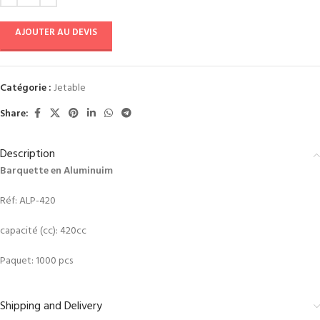
AJOUTER AU DEVIS
Catégorie :
Jetable
Share:
Description
Barquette en Aluminuim
Réf: ALP-420
capacité (cc): 420cc
Paquet: 1000 pcs
Shipping and Delivery